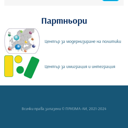
Партньори
Център за модернизиране на политики
Център за имиграция и интеграция
Всички права запазени © ПРИЗМА-АИ, 2021-2024