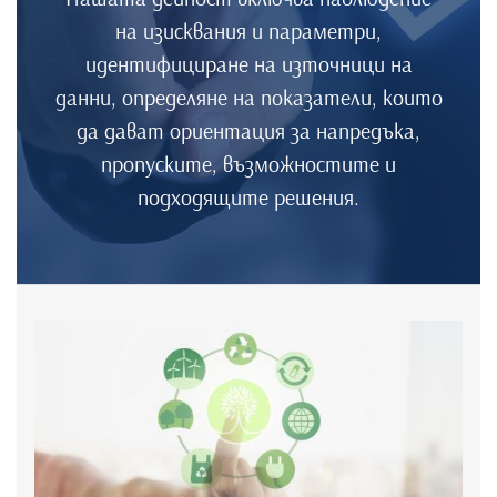
на изисквания и параметри,
идентифициране на източници на
данни, определяне на показатели, които
да дават ориентация за напредъка,
пропуските, възможностите и
подходящите решения.